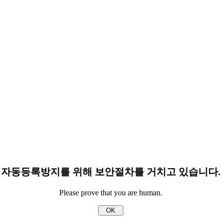
자동등록방지를 위해 보안절차를 거치고 있습니다.
Please prove that you are human.