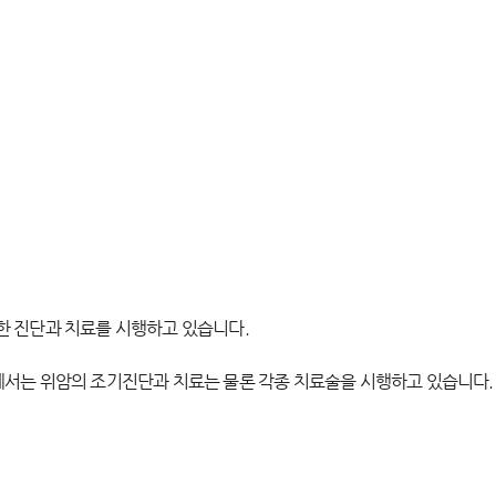
대한 진단과 치료를 시행하고 있습니다.
실에서는 위암의 조기진단과 치료는 물론 각종 치료술을 시행하고 있습니다.