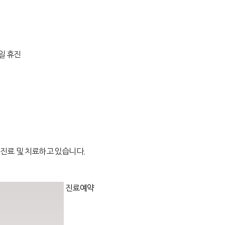
일 휴진
 진료 및 치료하고 있습니다.
진료예약